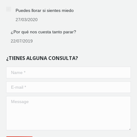
Puedes llorar si sientes miedo
27/03/2020
¿Por qué nos cuesta tanto parar?
22/07/2019
¿TIENES ALGUNA CONSULTA?
Name *
E-mail *
Message