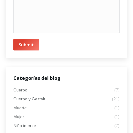
Submit
Categorías del blog
Cuerpo
(7)
Cuerpo y Gestalt
(21)
Muerte
(1)
Mujer
(1)
Niño interior
(7)