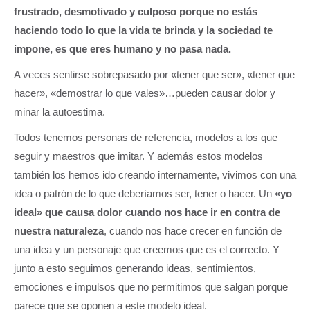
frustrado, desmotivado y culposo
porque no estás
haciendo todo lo que la vida te brinda y la sociedad te
impone, es que eres humano y no pasa nada.
A veces sentirse sobrepasado por «tener que ser», «tener que
hacer», «demostrar lo que vales»…pueden causar dolor y
minar la autoestima.
Todos tenemos personas de referencia, modelos a los que
seguir y maestros que imitar. Y además estos modelos
también los hemos ido creando internamente, vivimos con una
idea o patrón de lo que deberíamos ser, tener o hacer. Un
«yo
ideal» que causa dolor cuando nos hace ir en contra de
nuestra naturaleza
, cuando nos hace crecer en función de
una idea y un personaje que creemos que es el correcto. Y
junto a esto seguimos generando ideas, sentimientos,
emociones e impulsos que no permitimos que salgan porque
parece que se oponen a este modelo ideal.