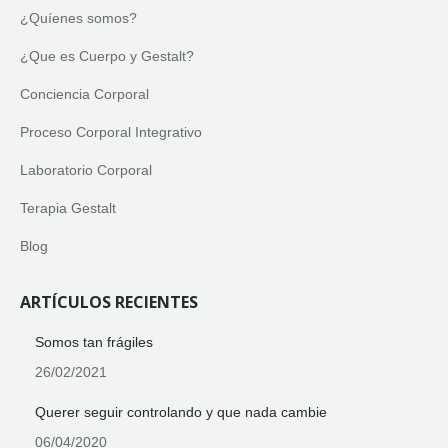
¿Quíenes somos?
¿Que es Cuerpo y Gestalt?
Conciencia Corporal
Proceso Corporal Integrativo
Laboratorio Corporal
Terapia Gestalt
Blog
ARTÍCULOS RECIENTES
Somos tan frágiles
26/02/2021
Querer seguir controlando y que nada cambie
06/04/2020