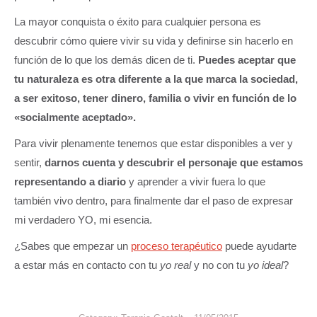
La mayor conquista o éxito para cualquier persona es
descubrir cómo quiere vivir su vida y definirse sin hacerlo en
función de lo que los demás dicen de ti.
Puedes aceptar que
tu naturaleza es otra diferente a la que marca la sociedad,
a ser exitoso, tener dinero, familia o vivir en función de lo
«socialmente aceptado».
Para vivir plenamente tenemos que estar disponibles a ver y
sentir,
darnos cuenta y descubrir el personaje que estamos
representando a diario
y aprender a vivir fuera lo que
también vivo dentro, para finalmente dar el paso de expresar
mi verdadero YO, mi esencia.
¿Sabes que empezar un
proceso terapéutico
puede ayudarte
a estar más en contacto con tu
yo real
y no con tu
yo ideal
?