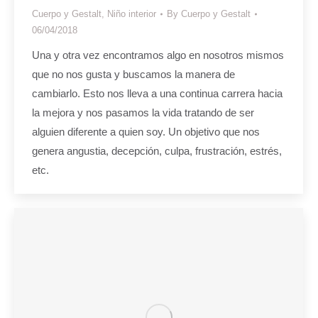
Cuerpo y Gestalt
,
Niño interior
By
Cuerpo y Gestalt
06/04/2018
Una y otra vez encontramos algo en nosotros mismos
que no nos gusta y buscamos la manera de
cambiarlo. Esto nos lleva a una continua carrera hacia
la mejora y nos pasamos la vida tratando de ser
alguien diferente a quien soy. Un objetivo que nos
genera angustia, decepción, culpa, frustración, estrés,
etc.