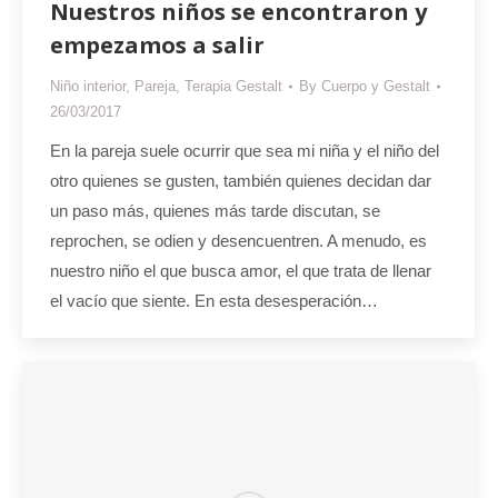
Nuestros niños se encontraron y
empezamos a salir
Niño interior
,
Pareja
,
Terapia Gestalt
By
Cuerpo y Gestalt
26/03/2017
En la pareja suele ocurrir que sea mi niña y el niño del
otro quienes se gusten, también quienes decidan dar
un paso más, quienes más tarde discutan, se
reprochen, se odien y desencuentren. A menudo, es
nuestro niño el que busca amor, el que trata de llenar
el vacío que siente. En esta desesperación…