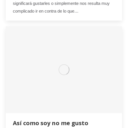
significará gustarles o simplemente nos resulta muy
complicado ir en contra de lo que…
Así como soy no me gusto