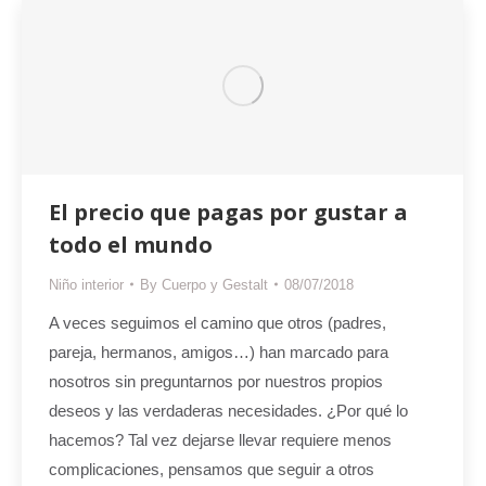
El precio que pagas por gustar a
todo el mundo
Niño interior
By
Cuerpo y Gestalt
08/07/2018
A veces seguimos el camino que otros (padres,
pareja, hermanos, amigos…) han marcado para
nosotros sin preguntarnos por nuestros propios
deseos y las verdaderas necesidades. ¿Por qué lo
hacemos? Tal vez dejarse llevar requiere menos
complicaciones, pensamos que seguir a otros