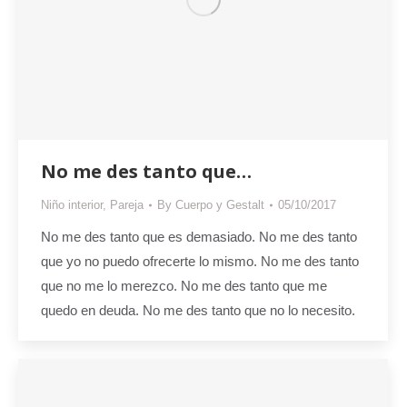
No me des tanto que…
Niño interior
,
Pareja
By
Cuerpo y Gestalt
05/10/2017
No me des tanto que es demasiado. No me des tanto
que yo no puedo ofrecerte lo mismo. No me des tanto
que no me lo merezco. No me des tanto que me
quedo en deuda. No me des tanto que no lo necesito.