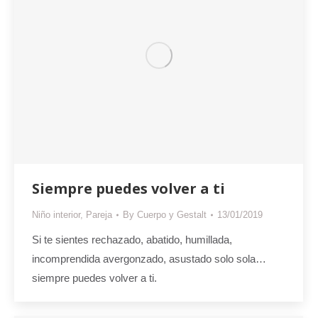
Siempre puedes volver a ti
Niño interior
,
Pareja
By
Cuerpo y Gestalt
13/01/2019
Si te sientes rechazado, abatido, humillada,
incomprendida avergonzado, asustado solo sola…
siempre puedes volver a ti.