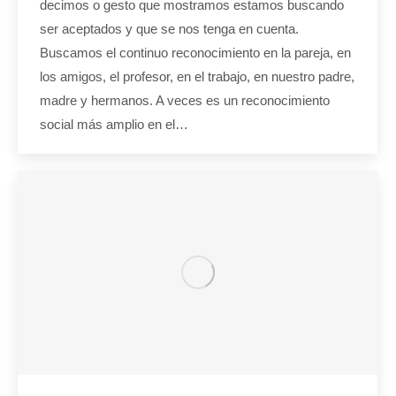
decimos o gesto que mostramos estamos buscando
ser aceptados y que se nos tenga en cuenta.
Buscamos el continuo reconocimiento en la pareja, en
los amigos, el profesor, en el trabajo, en nuestro padre,
madre y hermanos. A veces es un reconocimiento
social más amplio en el…