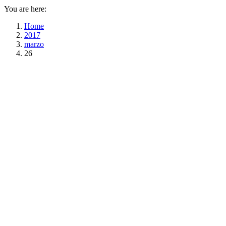
You are here:
Home
2017
marzo
26