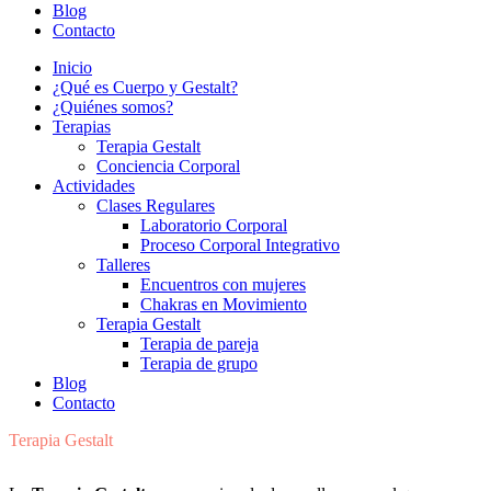
Blog
Contacto
Inicio
¿Qué es Cuerpo y Gestalt?
¿Quiénes somos?
Terapias
Terapia Gestalt
Conciencia Corporal
Actividades
Clases Regulares
Laboratorio Corporal
Proceso Corporal Integrativo
Talleres
Encuentros con mujeres
Chakras en Movimiento
Terapia Gestalt
Terapia de pareja
Terapia de grupo
Blog
Contacto
Terapia Gestalt