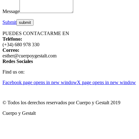
Message
Submit
PUEDES CONTACTARME EN
Teléfono:
(+34) 680 978 330
Correo:
esther@cuerpoygestalt.com
Redes Sociales
Find us on:
Facebook page opens in new window
X page opens in new window
© Todos los derechos reservados por Cuerpo y Gestalt 2019
Cuerpo y Gestalt