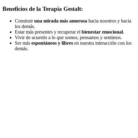
Beneficios de la Terapia Gestalt:
Construir
una mirada más amorosa
hacia nosotros y hacia
los demás.
Estar más presentes y recuperar el
bienestar emocional
.
Vivir de acuerdo a lo que somos, pensamos y sentimos.
Ser más
espontáneos y libres
en nuestra interacción con los
demás.