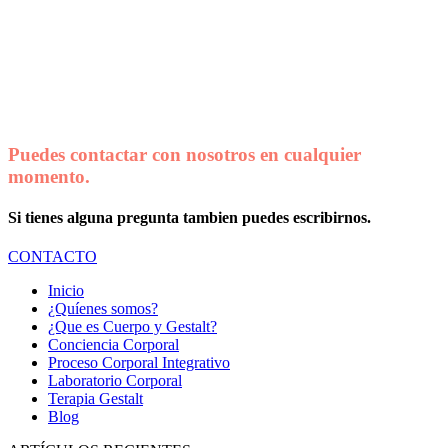
Puedes contactar con nosotros en cualquier
momento.
Si tienes alguna pregunta tambien puedes escribirnos.
CONTACTO
Inicio
¿Quíenes somos?
¿Que es Cuerpo y Gestalt?
Conciencia Corporal
Proceso Corporal Integrativo
Laboratorio Corporal
Terapia Gestalt
Blog