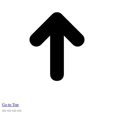
Go to Top