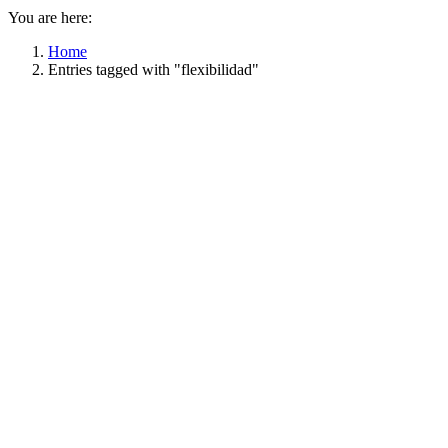
You are here:
Home
Entries tagged with "flexibilidad"