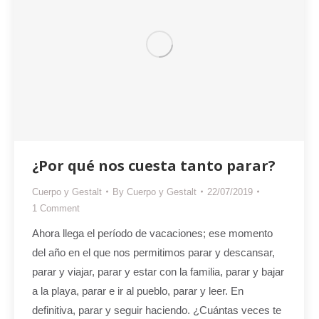
¿Por qué nos cuesta tanto parar?
Cuerpo y Gestalt
By
Cuerpo y Gestalt
22/07/2019
1 Comment
Ahora llega el período de vacaciones; ese momento
del año en el que nos permitimos parar y descansar,
parar y viajar, parar y estar con la familia, parar y bajar
a la playa, parar e ir al pueblo, parar y leer. En
definitiva, parar y seguir haciendo. ¿Cuántas veces te