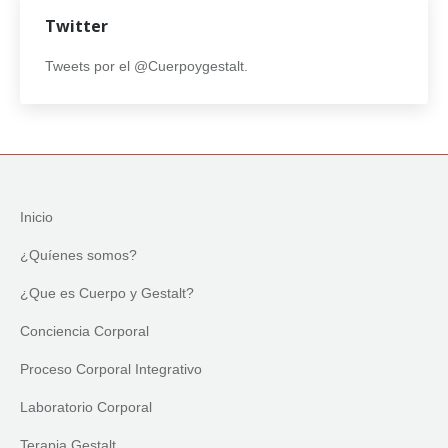
Twitter
Tweets por el @Cuerpoygestalt.
Inicio
¿Quíenes somos?
¿Que es Cuerpo y Gestalt?
Conciencia Corporal
Proceso Corporal Integrativo
Laboratorio Corporal
Terapia Gestalt