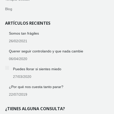
Blog
ARTÍCULOS RECIENTES
Somos tan frágiles
26/02/2021
Querer seguir controlando y que nada cambie
06/04/2020
Puedes llorar si sientes miedo
27/03/2020
¿Por qué nos cuesta tanto parar?
22/07/2019
¿TIENES ALGUNA CONSULTA?