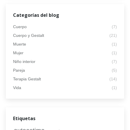
Categorías del blog
Cuerpo
(7)
Cuerpo y Gestalt
(21)
Muerte
(1)
Mujer
(1)
Niño interior
(7)
Pareja
(5)
Terapia Gestalt
(14)
Vida
(1)
Etiquetas