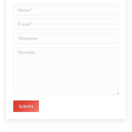
Name *
E-mail *
Telephone
Message
Submit