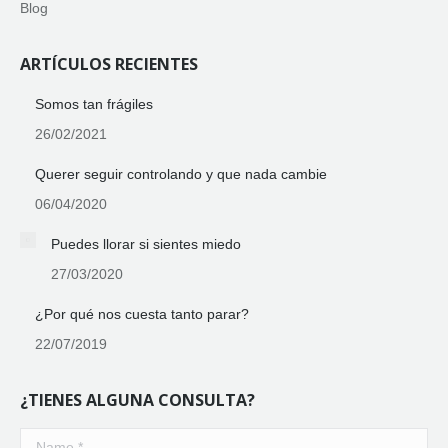
Blog
ARTÍCULOS RECIENTES
Somos tan frágiles
26/02/2021
Querer seguir controlando y que nada cambie
06/04/2020
Puedes llorar si sientes miedo
27/03/2020
¿Por qué nos cuesta tanto parar?
22/07/2019
¿TIENES ALGUNA CONSULTA?
Name *