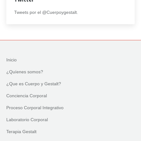
Tweets por el @Cuerpoygestalt.
Inicio
¿Quíenes somos?
¿Que es Cuerpo y Gestalt?
Conciencia Corporal
Proceso Corporal Integrativo
Laboratorio Corporal
Terapia Gestalt