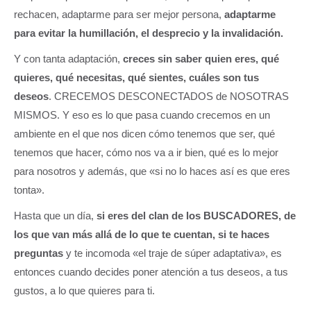
rechacen, adaptarme para ser mejor persona,
adaptarme
para evitar la humillación, el desprecio y la invalidación.
Y con tanta adaptación,
creces sin saber quien eres, qué
quieres, qué necesitas, qué sientes, cuáles son tus
deseos
. CRECEMOS DESCONECTADOS de NOSOTRAS
MISMOS. Y eso es lo que pasa cuando crecemos en un
ambiente en el que nos dicen cómo tenemos que ser, qué
tenemos que hacer, cómo nos va a ir bien, qué es lo mejor
para nosotros y además, que «si no lo haces así es que eres
tonta».
Hasta que un día,
si eres del clan de los BUSCADORES, de
los que van más allá de lo que te cuentan, si te haces
preguntas
y te incomoda «el traje de súper adaptativa», es
entonces cuando decides poner atención a tus deseos, a tus
gustos, a lo que quieres para ti.