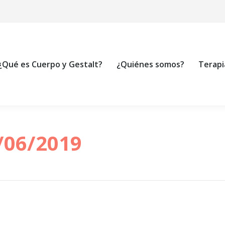
¿Qué es Cuerpo y Gestalt?
¿Quiénes somos?
Terapi
/06/2019