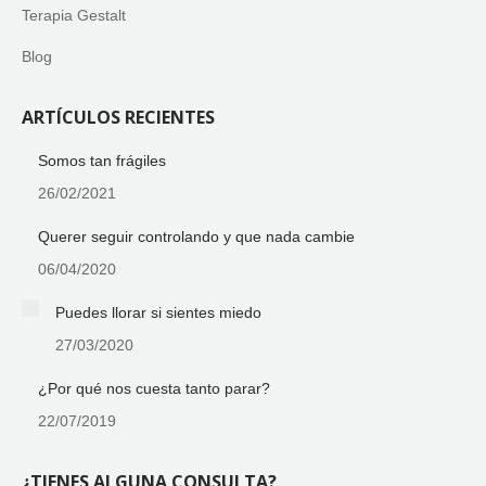
Terapia Gestalt
Blog
ARTÍCULOS RECIENTES
Somos tan frágiles
26/02/2021
Querer seguir controlando y que nada cambie
06/04/2020
Puedes llorar si sientes miedo
27/03/2020
¿Por qué nos cuesta tanto parar?
22/07/2019
¿TIENES ALGUNA CONSULTA?