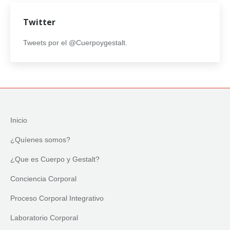
Twitter
Tweets por el @Cuerpoygestalt.
Inicio
¿Quíenes somos?
¿Que es Cuerpo y Gestalt?
Conciencia Corporal
Proceso Corporal Integrativo
Laboratorio Corporal