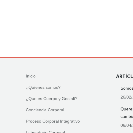
ARTÍCU
Inicio
¿Quíenes somos?
Somos 
26/02
¿Que es Cuerpo y Gestalt?
Querer
Conciencia Corporal
cambi
Proceso Corporal Integrativo
06/04
Laboratorio Corporal