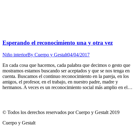
Esperando el reconocimiento una y otra vez
Niño interior
By
Cuerpo y Gestalt
04/04/2017
En cada cosa que hacemos, cada palabra que decimos o gesto que
mostramos estamos buscando ser aceptados y que se nos tenga en
cuenta. Buscamos el continuo reconocimiento en la pareja, en los
amigos, el profesor, en el trabajo, en nuestro padre, madre y
hermanos. A veces es un reconocimiento social más amplio en el…
© Todos los derechos reservados por Cuerpo y Gestalt 2019
Cuerpo y Gestalt