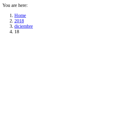
You are here:
Home
2018
diciembre
18