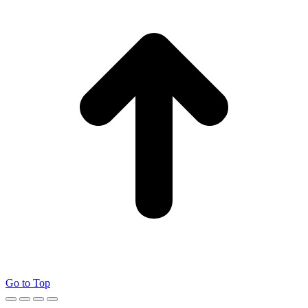
Go to Top