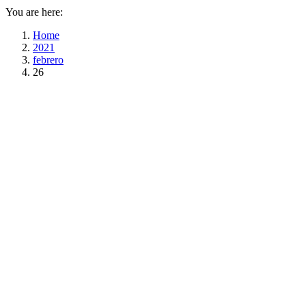
You are here:
Home
2021
febrero
26