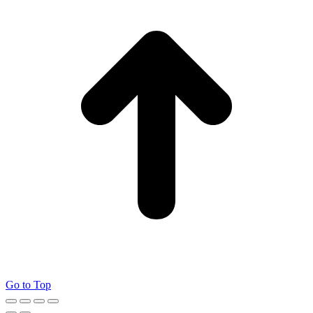
Go to Top