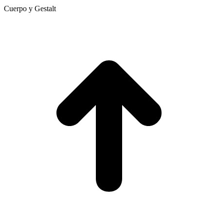
Cuerpo y Gestalt