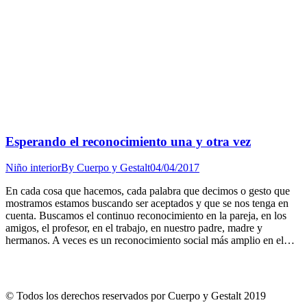
Esperando el reconocimiento una y otra vez
Niño interior
By
Cuerpo y Gestalt
04/04/2017
En cada cosa que hacemos, cada palabra que decimos o gesto que
mostramos estamos buscando ser aceptados y que se nos tenga en
cuenta. Buscamos el continuo reconocimiento en la pareja, en los
amigos, el profesor, en el trabajo, en nuestro padre, madre y
hermanos. A veces es un reconocimiento social más amplio en el…
© Todos los derechos reservados por Cuerpo y Gestalt 2019