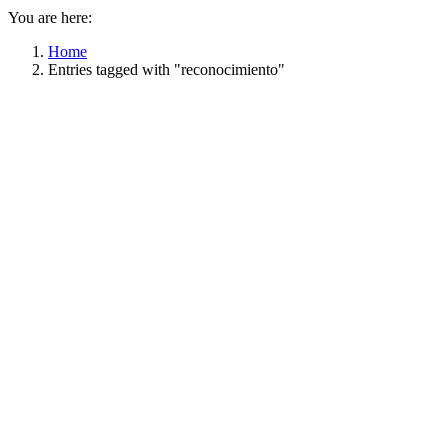
You are here:
Home
Entries tagged with "reconocimiento"