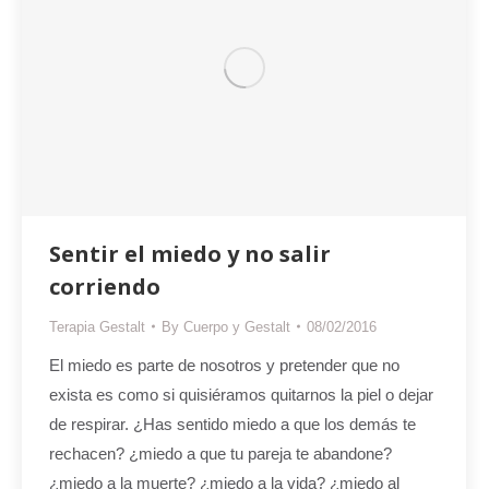
Sentir el miedo y no salir
corriendo
Terapia Gestalt
By
Cuerpo y Gestalt
08/02/2016
El miedo es parte de nosotros y pretender que no
exista es como si quisiéramos quitarnos la piel o dejar
de respirar. ¿Has sentido miedo a que los demás te
rechacen? ¿miedo a que tu pareja te abandone?
¿miedo a la muerte? ¿miedo a la vida? ¿miedo al