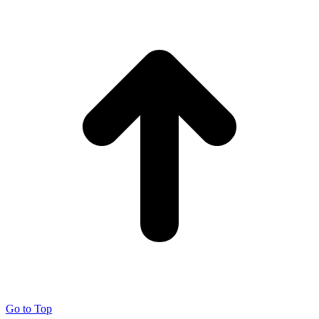
Go to Top