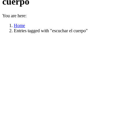
cuerpo
You are here:
Home
Entries tagged with "escuchar el cuerpo"