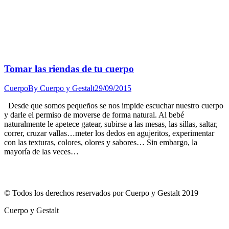
Tomar las riendas de tu cuerpo
Cuerpo
By
Cuerpo y Gestalt
29/09/2015
Desde que somos pequeños se nos impide escuchar nuestro cuerpo
y darle el permiso de moverse de forma natural. Al bebé
naturalmente le apetece gatear, subirse a las mesas, las sillas, saltar,
correr, cruzar vallas…meter los dedos en agujeritos, experimentar
con las texturas, colores, olores y sabores… Sin embargo, la
mayoría de las veces…
© Todos los derechos reservados por Cuerpo y Gestalt 2019
Cuerpo y Gestalt