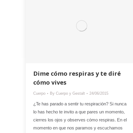
Dime cómo respiras y te diré
cómo vives
Cuerpo
By
Cuerpo y Gestalt
24/06/2015
¿Te has parado a sentir tu respiración? Si nunca
lo has hecho te invito a que pares un momento,
cierres los ojos y observes cómo respiras. En el
momento en que nos paramos y escuchamos