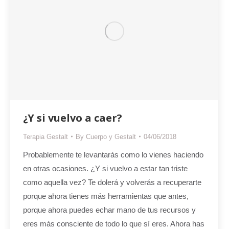
¿Y si vuelvo a caer?
Terapia Gestalt
By
Cuerpo y Gestalt
04/06/2018
Probablemente te levantarás como lo vienes haciendo
en otras ocasiones. ¿Y si vuelvo a estar tan triste
como aquella vez? Te dolerá y volverás a recuperarte
porque ahora tienes más herramientas que antes,
porque ahora puedes echar mano de tus recursos y
eres más consciente de todo lo que sí eres. Ahora has